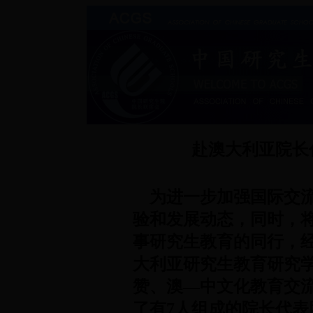
赴澳大利亚院长
为进一步加强国际交
验和发展动态，同时，
事研究生教育的同行，
大利亚研究生教育研究
赞、澳—中文化教育交
了有7人组成的院长代表团