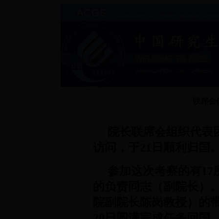
联席会
院长联席会组织代表
访问，于21日顺利归国
参加这次考察的有17
的负责同志（副院长）
院副院长陈岗教授）的带
20日圆满完成任务回国