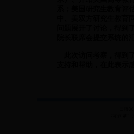
系；美国研究生教育评
中、美双方研究生教育
问题展开了讨论，得到
院长联席会提交系统的
此次访问考察，得到了
支持和帮助，在此表示
日博3
copyright（