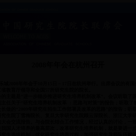
2008年年会在杭州召开
娱乐城2008年年会于10月15日－17日在杭州举行。出席会议的有
江省教育厅领导和全国57所研究生院的院长。
的主题是“进一步稳步推进研究生培养机制改革”。会议听取了
副主任关于“研究生培养机制改革 ：思路与对策”的报告；听取了
长做的“2009年研究生招生工作部署及改革的思路”的报告；听
研究生院丁雪梅院长、复旦大学研究生院顾云深院长、浙江大学
的大会交流报告。与会院长结合工作情况，经过认真的讨论，一
是我国人才培养的最高层次，改革研究生培养机制，就是要进一
研究生选拔机制，优化研究生培养过程，加强研究生导师队伍建