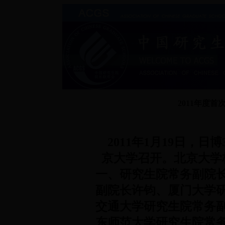
2011年度
2011年1月19日，日
京大学召开。北京大学
一、研究生院常务副院
副院长许钧、厦门大学
交通大学研究生院常务
东师范大学研究生院常