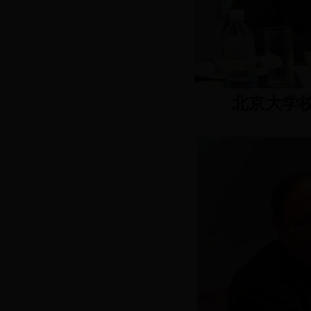
北京大学校长、联