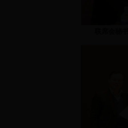
联席会秘书长、北