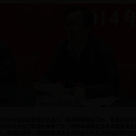
书长分别从联盟成立的意义、联盟前期筹备工作、联盟的宗旨
与会院长介绍了联盟的筹备工作，明确联盟将以追求卓越质量为
作、发展的原则，团结和凝聚具有共同志向和相当基础的国内研