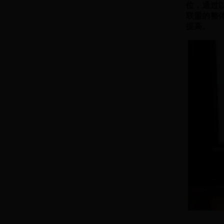
位，通过
联盟的整
提高。