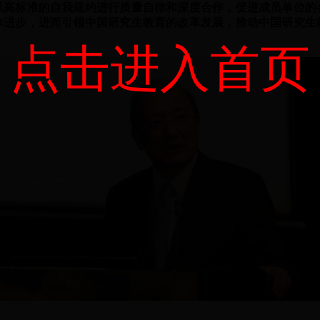
以高标准的自我规约进行质量自律和深度合作，促进成员单位的
体进步，进而引领中国研究生教育的改革发展，推动中国研究生
点击进入首页